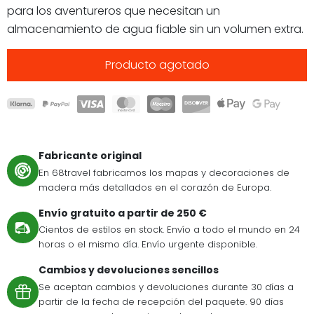
para los aventureros que necesitan un
almacenamiento de agua fiable sin un volumen extra.
Producto agotado
Fabricante original
En 68travel fabricamos los mapas y decoraciones de
madera más detallados en el corazón de Europa.
Envío gratuito a partir de 250 €
Cientos de estilos en stock. Envío a todo el mundo en 24
horas o el mismo día. Envío urgente disponible.
Cambios y devoluciones sencillos
Se aceptan cambios y devoluciones durante 30 días a
partir de la fecha de recepción del paquete. 90 días