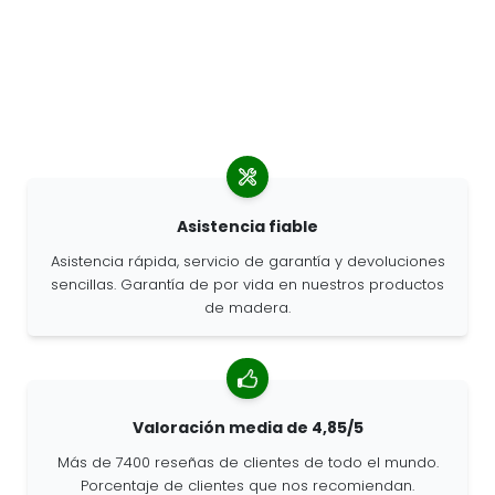
Asistencia fiable
Asistencia rápida, servicio de garantía y devoluciones
sencillas. Garantía de por vida en nuestros productos
de madera.
Valoración media de 4,85/5
Más de 7400 reseñas de clientes de todo el mundo.
Porcentaje de clientes que nos recomiendan.