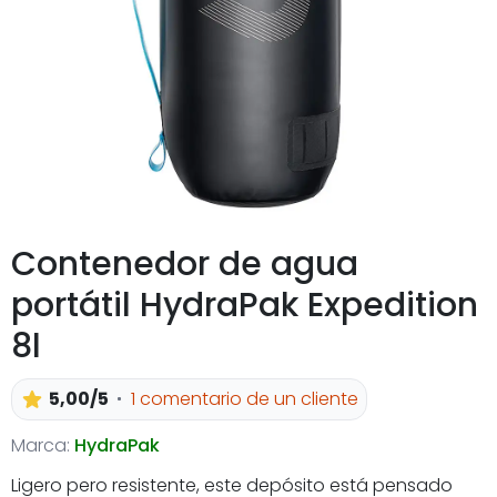
Contenedor de agua
portátil HydraPak Expedition
8l
5,00/5
1 comentario de un cliente
Marca:
HydraPak
Ligero pero resistente, este depósito está pensado