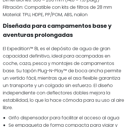
Filtración: Compatible con kits de filtros de 28 mm
Material: TPU, HDPE, PP/POM, ABS, nailon
Diseñada para campamentos base y
aventuras prolongadas
El Expedition™ 8L es el depósito de agua de gran
capacidad definitivo, ideal para acampadas en
coche, caza, pesca y montajes de campamentos
base. Su tapón Plug-N-Play™ de boca ancha permite
un vertido fácil, mientras que el asa flexible garantiza
un transporte y un colgado sin esfuerzo. El diseño
independiente con deflectores dobles mejora la
estabilidad, lo que la hace cómoda para su uso al aire
libre.
Grifo dispensador para facilitar el acceso al agua
Se empaqueta de forma compacta para viajar y