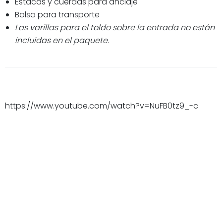
Estacas y cuerdas para anclaje
Bolsa para transporte
Las varillas para el toldo sobre la entrada no están
incluidas en el paquete.
https://www.youtube.com/watch?v=NuFB0tz9_-c