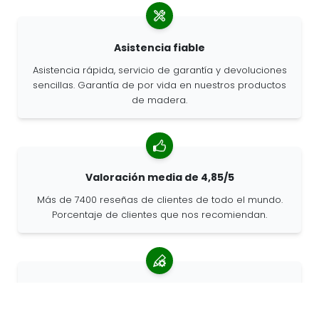
Asistencia fiable
Asistencia rápida, servicio de garantía y devoluciones
sencillas. Garantía de por vida en nuestros productos
de madera.
Valoración media de 4,85/5
Más de 7400 reseñas de clientes de todo el mundo.
Porcentaje de clientes que nos recomiendan.
Pedidos personalizados
68travel es un fabricante original, por lo que podemos