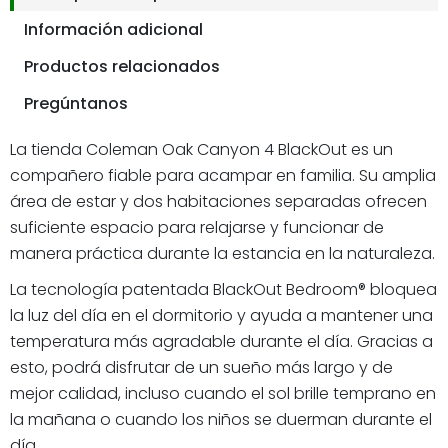
Información adicional
Productos relacionados
Pregúntanos
La tienda Coleman Oak Canyon 4 BlackOut es un
compañero fiable para acampar en familia. Su amplia
área de estar y dos habitaciones separadas ofrecen
suficiente espacio para relajarse y funcionar de
manera práctica durante la estancia en la naturaleza.
La tecnología patentada BlackOut Bedroom® bloquea
la luz del día en el dormitorio y ayuda a mantener una
temperatura más agradable durante el día. Gracias a
esto, podrá disfrutar de un sueño más largo y de
mejor calidad, incluso cuando el sol brille temprano en
la mañana o cuando los niños se duerman durante el
día.