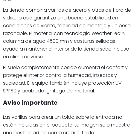
La tienda combina varillas de acero y otras de fibra de
vidrio, lo que garantiza una buena estabilidad en
condiciones de viento, facilidad de montaje y un peso
razonable. El material con tecnología WeatherTec™,
columna de agua 4500 mm y costuras selladas
ayuda a mantener el interior de la tienda seco incluso
en clima adverso.
El suelo completamente cosido aumenta el confort y
protege el interior contra la humedad, insectos y
suciedad. El equipo también incluye protección UV
SPF50 y acabado ignífugo del material.
Aviso importante
Las varillas para crear un toldo sobre la entrada no
están incluidas en el paquete. La imagen solo muestra
una posibilidad de cómo crear el toldo.