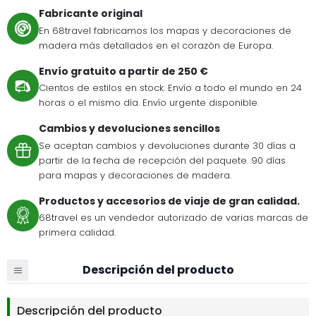
Fabricante original
En 68travel fabricamos los mapas y decoraciones de
madera más detallados en el corazón de Europa.
Envío gratuito a partir de 250 €
Cientos de estilos en stock. Envío a todo el mundo en 24
horas o el mismo día. Envío urgente disponible.
Cambios y devoluciones sencillos
Se aceptan cambios y devoluciones durante 30 días a
partir de la fecha de recepción del paquete. 90 días
para mapas y decoraciones de madera.
Productos y accesorios de viaje de gran calidad.
68travel es un vendedor autorizado de varias marcas de
primera calidad.
Descripción del producto
Descripción del producto