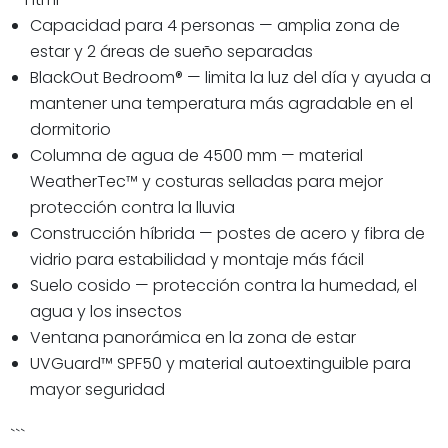
Capacidad para 4 personas — amplia zona de
estar y 2 áreas de sueño separadas
BlackOut Bedroom® — limita la luz del día y ayuda a
mantener una temperatura más agradable en el
dormitorio
Columna de agua de 4500 mm — material
WeatherTec™ y costuras selladas para mejor
protección contra la lluvia
Construcción híbrida — postes de acero y fibra de
vidrio para estabilidad y montaje más fácil
Suelo cosido — protección contra la humedad, el
agua y los insectos
Ventana panorámica en la zona de estar
UVGuard™ SPF50 y material autoextinguible para
mayor seguridad
```