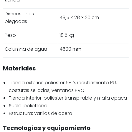
Dimensiones
48,5 × 28 × 20 cm
plegadas
Peso
18,5 kg
Columna de agua
4500 mm
Materiales
Tienda exterior: poliéster 68D, recubrimiento PU,
costuras selladas, ventanas PVC
Tienda interior: poliéster transpirable y malla opaca
Suelo: polietileno
Estructura: varillas de acero
Tecnologías y equipamiento