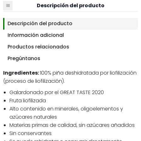
Descripción del producto
Descripción del producto
Información adicional
Productos relacionados
Pregúntanos
Ingredientes:
100% piña deshidratada por liofilización
(proceso de liofilización).
Galardonado por el GREAT TASTE 2020
Fruta liofilizada
Alto contenido en minerales, oligoelementos y
azúcares naturales
Materias primas de calidad, sin azúcares añadidos
Sin conservantes