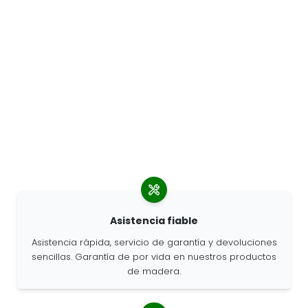
Asistencia fiable
Asistencia rápida, servicio de garantía y devoluciones
sencillas. Garantía de por vida en nuestros productos
de madera.