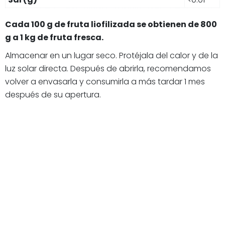
Cada 100 g de fruta liofilizada se obtienen de 800
g a 1 kg de fruta fresca.
Almacenar en un lugar seco. Protéjala del calor y de la
luz solar directa. Después de abrirla, recomendamos
volver a envasarla y consumirla a más tardar 1 mes
después de su apertura.