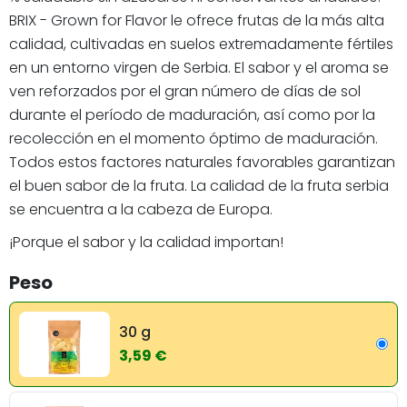
BRIX - Grown for Flavor le ofrece frutas de la más alta
calidad, cultivadas en suelos extremadamente fértiles
en un entorno virgen de Serbia. El sabor y el aroma se
ven reforzados por el gran número de días de sol
durante el período de maduración, así como por la
recolección en el momento óptimo de maduración.
Todos estos factores naturales favorables garantizan
el buen sabor de la fruta. La calidad de la fruta serbia
se encuentra a la cabeza de Europa.
¡Porque el sabor y la calidad importan!
Peso
30 g
3,59 €