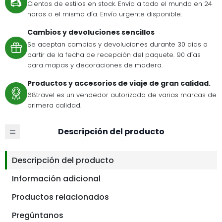
Cientos de estilos en stock. Envío a todo el mundo en 24
horas o el mismo día. Envío urgente disponible.
Cambios y devoluciones sencillos
Se aceptan cambios y devoluciones durante 30 días a
partir de la fecha de recepción del paquete. 90 días
para mapas y decoraciones de madera.
Productos y accesorios de viaje de gran calidad.
68travel es un vendedor autorizado de varias marcas de
primera calidad.
Descripción del producto
Descripción del producto
Información adicional
Productos relacionados
Pregúntanos