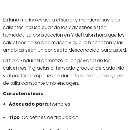
La lana merino evacua el sudor y mantiene sus pies
calientes incluso cuando los calcetines están
húmedos. La construcción en Y del talón hará que los
calcetines no se apelmacen y que la hinchazón y las
ampollas sean un concepto desconocido para usted.
La fibra Endurofil garantiza la longevidad de los
calcetines. Y gracias al tensado gradual de cada hilo
y al posterior vaporizado durante la producción, son
de talla constante y no encogen.
Características
Adecuado para
: hombres
Tipo
: Calcetines de tripulación