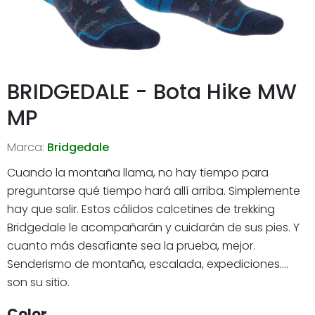
BRIDGEDALE - Bota Hike MW
MP
Marca:
Bridgedale
Cuando la montaña llama, no hay tiempo para
preguntarse qué tiempo hará allí arriba. Simplemente
hay que salir. Estos cálidos calcetines de trekking
Bridgedale le acompañarán y cuidarán de sus pies. Y
cuanto más desafiante sea la prueba, mejor.
Senderismo de montaña, escalada, expediciones....
son su sitio.
Color