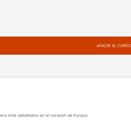
AÑADIR AL CARR
era más detallados en el corazón de Europa.