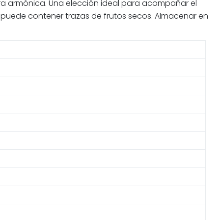
a armónica. Una elección ideal para acompañar el
y puede contener trazas de frutos secos. Almacenar en