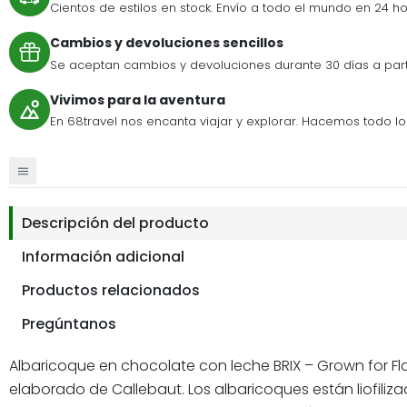
Cientos de estilos en stock. Envío a todo el mundo en 24 ho
Cambios y devoluciones sencillos
Se aceptan cambios y devoluciones durante 30 días a par
Vivimos para la aventura
En 68travel nos encanta viajar y explorar. Hacemos todo lo p
Descripción del producto
Información adicional
Productos relacionados
Pregúntanos
Albaricoque en chocolate con leche BRIX – Grown for F
elaborado de Callebaut. Los albaricoques están liofiliz