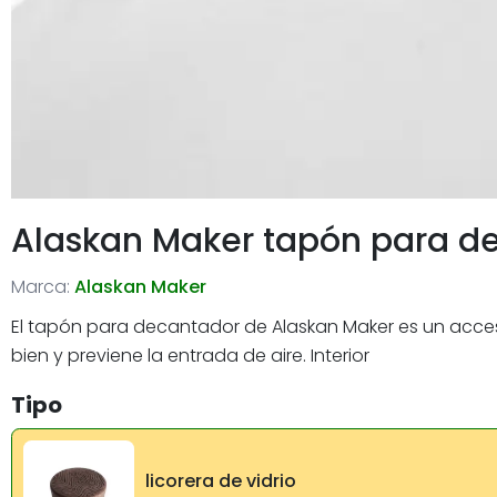
Alaskan Maker tapón para d
Marca:
Alaskan Maker
El tapón para decantador de Alaskan Maker es un acceso
bien y previene la entrada de aire. Interior
Tipo
licorera de vidrio