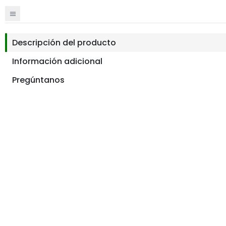
Descripción del producto
Información adicional
Pregúntanos