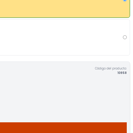
Código del producto:
10958