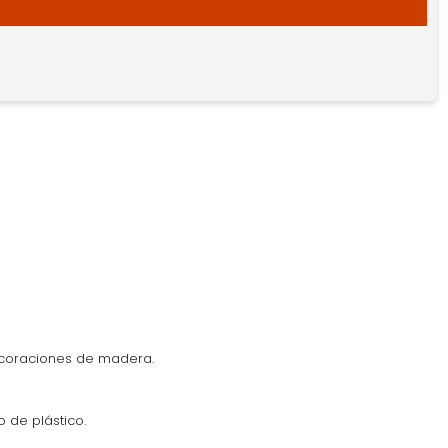
ecoraciones de madera.
o de plástico.