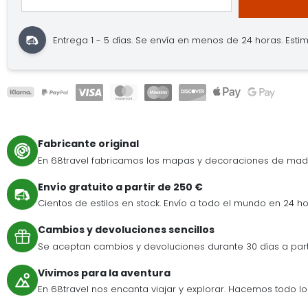
Entrega 1 - 5 días.
Se envía en menos de 24 horas.
Estim
Fabricante original
En 68travel fabricamos los mapas y decoraciones de mad
Envío gratuito a partir de 250 €
Cientos de estilos en stock. Envío a todo el mundo en 24 ho
Cambios y devoluciones sencillos
Se aceptan cambios y devoluciones durante 30 días a par
Vivimos para la aventura
En 68travel nos encanta viajar y explorar. Hacemos todo lo p