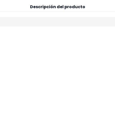
Descripción del producto