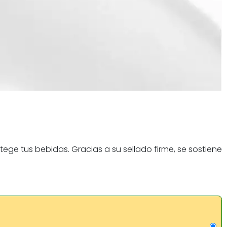
ge tus bebidas. Gracias a su sellado firme, se sostiene