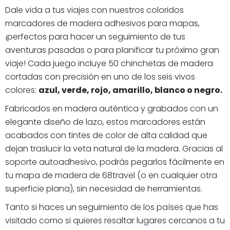
Dale vida a tus viajes con nuestros coloridos
marcadores de madera adhesivos para mapas,
¡perfectos para hacer un seguimiento de tus
aventuras pasadas o para planificar tu próximo gran
viaje! Cada juego incluye 50 chinchetas de madera
cortadas con precisión en uno de los seis vivos
colores:
azul, verde, rojo, amarillo, blanco o negro.
Fabricados en madera auténtica y grabados con un
elegante diseño de lazo, estos marcadores están
acabados con tintes de color de alta calidad que
dejan traslucir la veta natural de la madera. Gracias al
soporte autoadhesivo, podrás pegarlos fácilmente en
tu mapa de madera de 68travel (o en cualquier otra
superficie plana), sin necesidad de herramientas.
Tanto si haces un seguimiento de los países que has
visitado como si quieres resaltar lugares cercanos a tu