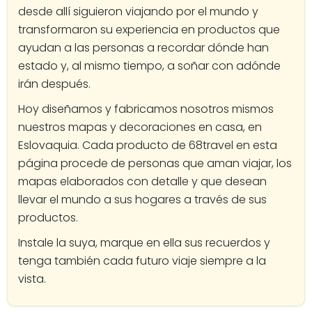
desde allí siguieron viajando por el mundo y
transformaron su experiencia en productos que
ayudan a las personas a recordar dónde han
estado y, al mismo tiempo, a soñar con adónde
irán después.
Hoy diseñamos y fabricamos nosotros mismos
nuestros mapas y decoraciones en casa, en
Eslovaquia. Cada producto de 68travel en esta
página procede de personas que aman viajar, los
mapas elaborados con detalle y que desean
llevar el mundo a sus hogares a través de sus
productos.
Instale la suya, marque en ella sus recuerdos y
tenga también cada futuro viaje siempre a la
vista.