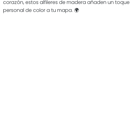
corazón, estos alfileres de madera añaden un toque
personal de color a tu mapa. 🌍