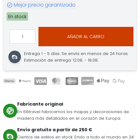
Mejor precio garantizado
En stock
AÑADIR AL CARRO
Entrega 1 - 5 días.
Se envía en menos de 24 horas.
Estimación de entrega: 12.08. - 18.08.
Fabricante original
En 68travel fabricamos los mapas y decoraciones de
madera más detallados en el corazón de Europa.
Envío gratuito a partir de 250 €
Cientos de estilos en stock. Envío a todo el mundo en 24