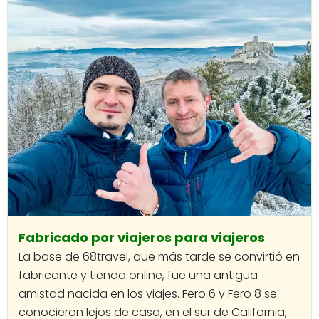
Fabricado por viajeros para viajeros
La base de 68travel, que más tarde se convirtió en
fabricante y tienda online, fue una antigua
amistad nacida en los viajes. Fero 6 y Fero 8 se
conocieron lejos de casa, en el sur de California,