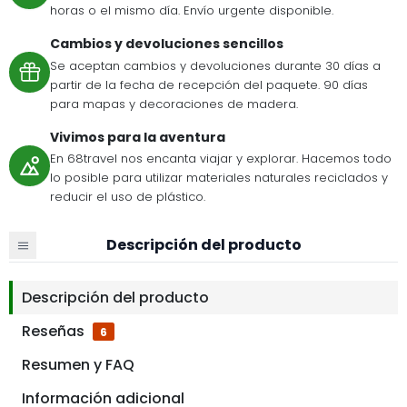
horas o el mismo día. Envío urgente disponible.
Cambios y devoluciones sencillos
Se aceptan cambios y devoluciones durante 30 días a
partir de la fecha de recepción del paquete. 90 días
para mapas y decoraciones de madera.
Vivimos para la aventura
En 68travel nos encanta viajar y explorar. Hacemos todo
lo posible para utilizar materiales naturales reciclados y
reducir el uso de plástico.
Descripción del producto
Descripción del producto
Reseñas
6
Resumen y FAQ
Información adicional