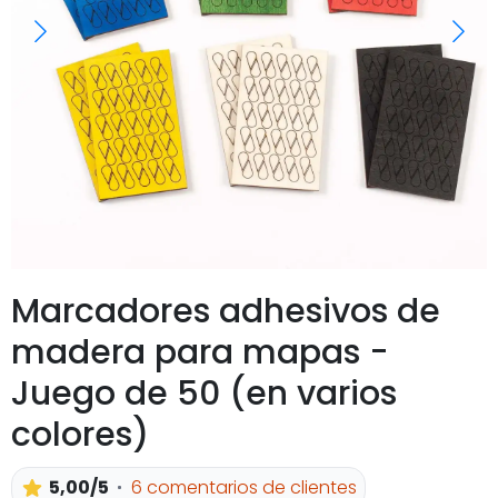
Marcadores adhesivos de
madera para mapas -
Juego de 50 (en varios
colores)
5,00/5
6 comentarios de clientes