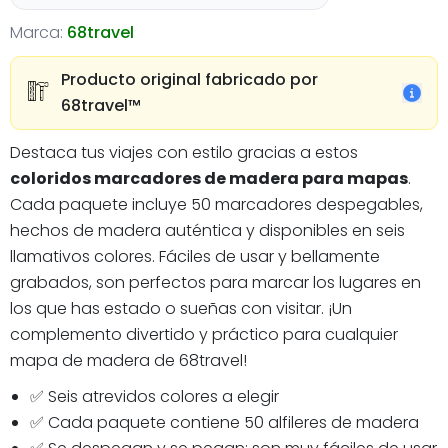
Marca:
68travel
Producto original fabricado por
68travel™️
Destaca tus viajes con estilo gracias a estos
coloridos marcadores de madera para mapas
.
Cada paquete incluye 50 marcadores despegables,
hechos de madera auténtica y disponibles en seis
llamativos colores. Fáciles de usar y bellamente
grabados, son perfectos para marcar los lugares en
los que has estado o sueñas con visitar. ¡Un
complemento divertido y práctico para cualquier
mapa de madera de 68travel!
✅ Seis atrevidos colores a elegir
✅ Cada paquete contiene 50 alfileres de madera